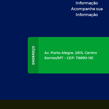
Informação
Acompanhe sua
Informação
Av. Porto Alegre, 2615, Centro
Sorriso/MT - CEP: 78890-161