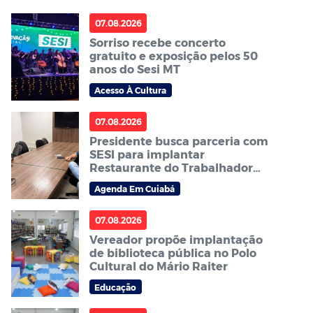
07.08.2026
Sorriso recebe concerto
gratuito e exposição pelos 50
anos do Sesi MT
Acesso À Cultura
07.08.2026
Presidente busca parceria com
SESI para implantar
Restaurante do Trabalhador
em Sorriso
Agenda Em Cuiabá
07.08.2026
Vereador propõe implantação
de biblioteca pública no Polo
Cultural do Mário Raiter
Educação