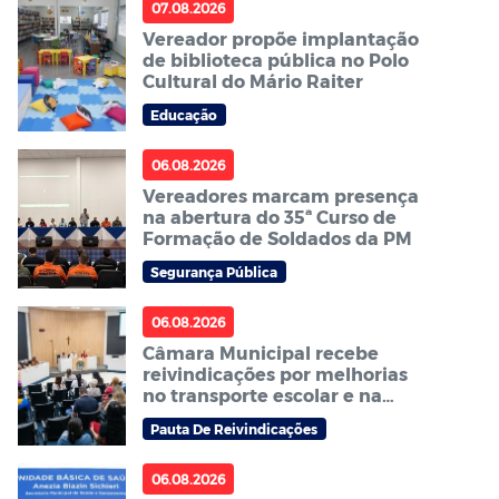
07.08.2026
Vereador propõe implantação
de biblioteca pública no Polo
Cultural do Mário Raiter
Educação
06.08.2026
Vereadores marcam presença
na abertura do 35ª Curso de
Formação de Soldados da PM
Segurança Pública
06.08.2026
Câmara Municipal recebe
reivindicações por melhorias
no transporte escolar e na
carga horária dos ACS e ACE
Pauta De Reivindicações
06.08.2026