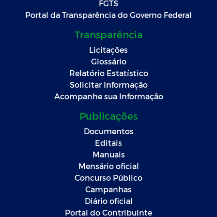
FGTS
Portal da Transparência do Governo Federal
Transparência
Licitações
Glossário
Relatório Estatístico
Solicitar Informação
Acompanhe sua Informação
Publicações
Documentos
Editais
Manuais
Mensário oficial
Concurso Público
Campanhas
Diário oficial
Portal do Contribuinte