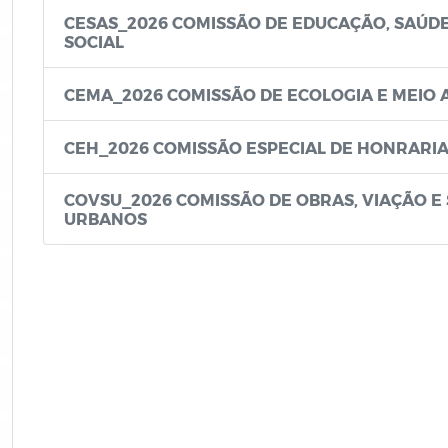
CESAS_2026 COMISSÃO DE EDUCAÇÃO, SAÚDE
SOCIAL
CEMA_2026 COMISSÃO DE ECOLOGIA E MEIO 
CEH_2026 COMISSÃO ESPECIAL DE HONRARI
COVSU_2026 COMISSÃO DE OBRAS, VIAÇÃO E
URBANOS