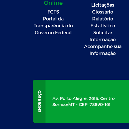
Online
Licitações
FGTS
Glossário
Portal da
Relatório
Transparência do
Estatístico
Governo Federal
Solicitar
Informação
Acompanhe sua
Informação
Av. Porto Alegre, 2615, Centro
Sorriso/MT - CEP: 78890-161