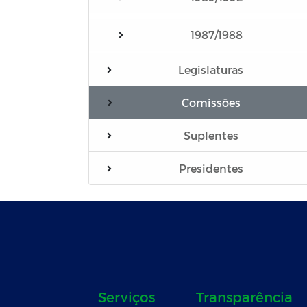
1987/1988
Legislaturas
Comissões
Suplentes
Presidentes
Serviços
Transparência