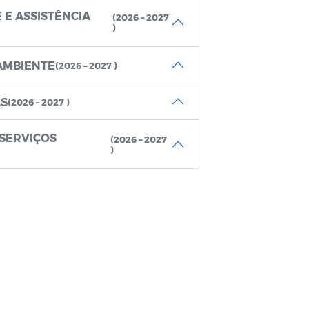
 E ASSISTÊNCIA
(2026 – 2027
)
AMBIENTE
(2026 – 2027 )
AS
(2026 – 2027 )
 SERVIÇOS
(2026 – 2027
)