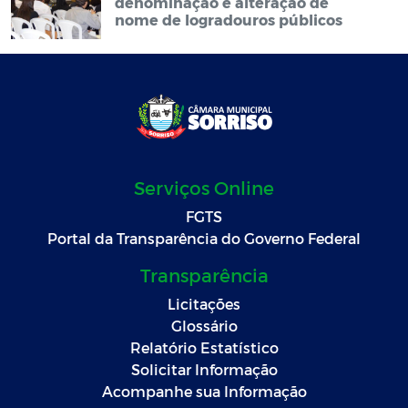
denominação e alteração de
nome de logradouros públicos
Serviços Online
FGTS
Portal da Transparência do Governo Federal
Transparência
Licitações
Glossário
Relatório Estatístico
Solicitar Informação
Acompanhe sua Informação