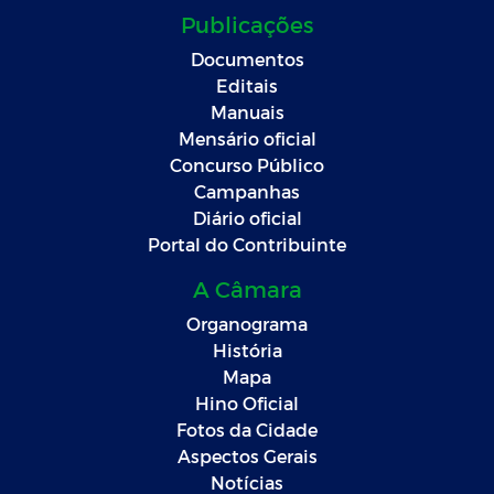
Publicações
Documentos
Editais
Manuais
Mensário oficial
Concurso Público
Campanhas
Diário oficial
Portal do Contribuinte
A Câmara
Organograma
História
Mapa
Hino Oficial
Fotos da Cidade
Aspectos Gerais
Notícias