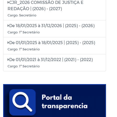
CJR_2026 COMISSÃO DE JUSTIÇA E
REDAÇÃO | (2026) - (2027)
Cargo: Secretário
De 18/01/2025 à 31/12/2026 | (2025) - (2026)
Cargo: 1º Secretário
De 01/01/2025 à 18/01/2025 | (2025) - (2025)
Cargo: 1º Secretário
De 01/01/2021 à 31/12/2022 | (2021) - (2022)
Cargo: 1º Secretário