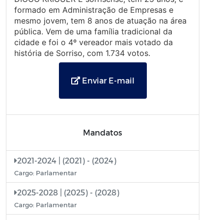
formado em Administração de Empresas e
mesmo jovem, tem 8 anos de atuação na área
pública. Vem de uma família tradicional da
cidade e foi o 4º vereador mais votado da
história de Sorriso, com 1.734 votos.
Enviar E-mail
Mandatos
2021-2024 | (2021) - (2024)
Cargo: Parlamentar
2025-2028 | (2025) - (2028)
Cargo: Parlamentar