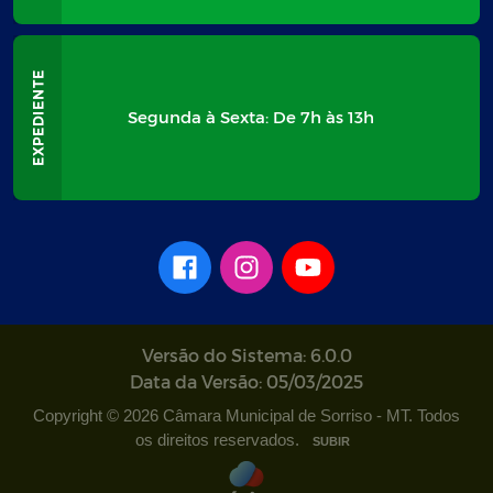
Segunda à Sexta: De 7h às 13h
Versão do Sistema: 6.0.0
Data da Versão: 05/03/2025
Copyright © 2026 Câmara Municipal de Sorriso - MT. Todos
os direitos reservados.
SUBIR