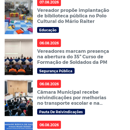
07.08.2026
Vereador propõe implantação
de biblioteca pública no Polo
Cultural do Mário Raiter
Educação
06.08.2026
Vereadores marcam presença
na abertura do 35ª Curso de
Formação de Soldados da PM
Segurança Pública
06.08.2026
Câmara Municipal recebe
reivindicações por melhorias
no transporte escolar e na
carga horária dos ACS e ACE
Pauta De Reivindicações
06.08.2026