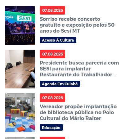
07.08.2026
Sorriso recebe concerto
gratuito e exposição pelos 50
anos do Sesi MT
Acesso À Cultura
07.08.2026
Presidente busca parceria com
SESI para implantar
Restaurante do Trabalhador
em Sorriso
Agenda Em Cuiabá
07.08.2026
Vereador propõe implantação
de biblioteca pública no Polo
Cultural do Mário Raiter
Educação