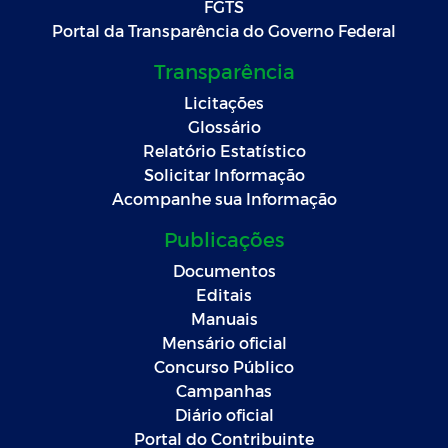
FGTS
Portal da Transparência do Governo Federal
Transparência
Licitações
Glossário
Relatório Estatístico
Solicitar Informação
Acompanhe sua Informação
Publicações
Documentos
Editais
Manuais
Mensário oficial
Concurso Público
Campanhas
Diário oficial
Portal do Contribuinte