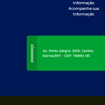
Informação
Acompanhe sua
Informação
Av. Porto Alegre, 2615, Centro
Sorriso/MT - CEP: 78890-161