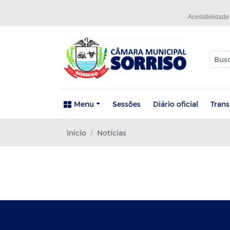
Acessibilidade
Menu
Sessões
Diário oficial
Tran
Início
Notícias