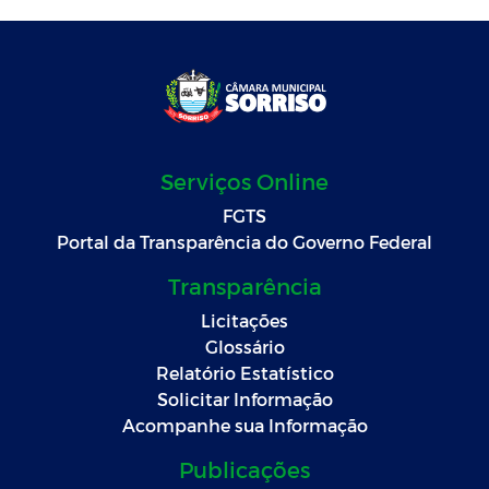
Serviços Online
FGTS
Portal da Transparência do Governo Federal
Transparência
Licitações
Glossário
Relatório Estatístico
Solicitar Informação
Acompanhe sua Informação
Publicações