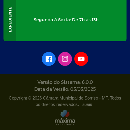
Segunda à Sexta: De 7h às 13h
Versão do Sistema: 6.0.0
Data da Versão: 05/03/2025
Copyright © 2026 Câmara Municipal de Sorriso - MT. Todos
os direitos reservados.
SUBIR