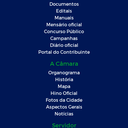
Documentos
Editais
Manuais
Mensário oficial
Concurso Público
Campanhas
Diário oficial
Portal do Contribuinte
A Câmara
Organograma
História
Mapa
Hino Oficial
Fotos da Cidade
Aspectos Gerais
Notícias
Servidor