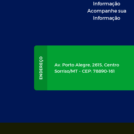
Informação
Acompanhe sua
Informação
Av. Porto Alegre, 2615, Centro
Sorriso/MT - CEP: 78890-161