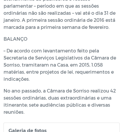
parlamentar – período em que as sessões
ordinárias não são realizadas – vai até o dia 31 de
janeiro. A primeira sessão ordinária de 2016 está
marcada para a primeira semana de fevereiro.
BALANÇO
– De acordo com levantamento feito pela
Secretaria de Serviços Legislativos da Câmara de
Sorriso, tramitaram na Casa, em 2015, 1.058
matérias, entre projetos de lei, requerimentos e
indicações.
No ano passado, a Câmara de Sorriso realizou 42
sessões ordinárias, duas extraordinárias e uma
itinerante; sete audiências públicas e diversas
reuniões.
Galeria de fotos