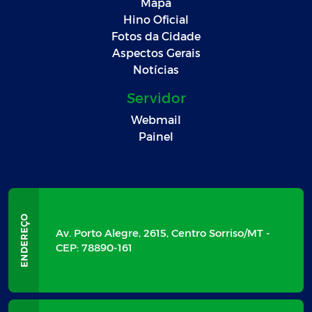
Mapa
Hino Oficial
Fotos da Cidade
Aspectos Gerais
Notícias
Servidor
Webmail
Painel
Av. Porto Alegre, 2615, Centro Sorriso/MT -
CEP: 78890-161