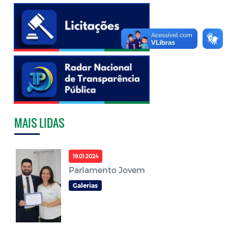
MAIS LIDAS
19.01.2024
Parlamento Jovem
Galerias