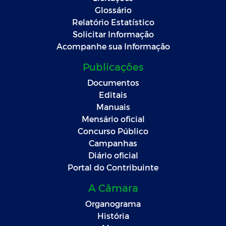
Glossário
Relatório Estatístico
Solicitar Informação
Acompanhe sua Informação
Publicações
Documentos
Editais
Manuais
Mensário oficial
Concurso Público
Campanhas
Diário oficial
Portal do Contribuinte
A Câmara
Organograma
História