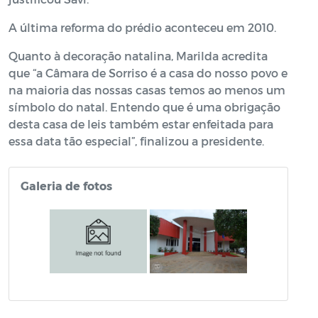
A última reforma do prédio aconteceu em 2010.
Quanto à decoração natalina, Marilda acredita
que “a Câmara de Sorriso é a casa do nosso povo e
na maioria das nossas casas temos ao menos um
símbolo do natal. Entendo que é uma obrigação
desta casa de leis também estar enfeitada para
essa data tão especial”, finalizou a presidente.
Galeria de fotos