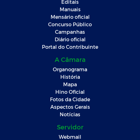
Editais
Manuais
Mensário oficial
Concurso Público
Campanhas
Diário oficial
Portal do Contribuinte
A Câmara
Organograma
História
Mapa
Hino Oficial
Fotos da Cidade
Aspectos Gerais
Notícias
Servidor
Webmail