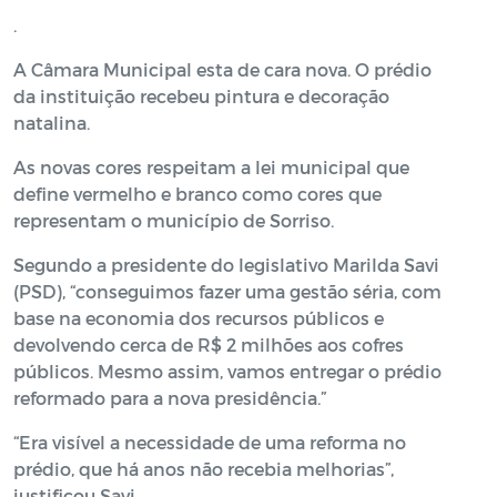
.
A Câmara Municipal esta de cara nova. O prédio
da instituição recebeu pintura e decoração
natalina.
As novas cores respeitam a lei municipal que
define vermelho e branco como cores que
representam o município de Sorriso.
Segundo a presidente do legislativo Marilda Savi
(PSD), “conseguimos fazer uma gestão séria, com
base na economia dos recursos públicos e
devolvendo cerca de R$ 2 milhões aos cofres
públicos. Mesmo assim, vamos entregar o prédio
reformado para a nova presidência.”
“Era visível a necessidade de uma reforma no
prédio, que há anos não recebia melhorias”,
justificou Savi.