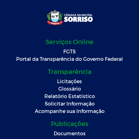
Serviços Online
FGTS
Portal da Transparência do Governo Federal
Transparência
Licitações
Glossário
Relatório Estatístico
Solicitar Informação
Acompanhe sua Informação
Publicações
Documentos