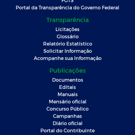
FGTS
Portal da Transparência do Governo Federal
Transparência
Licitações
Glossário
Relatório Estatístico
Solicitar Informação
Acompanhe sua Informação
Publicações
Documentos
Editais
Manuais
Mensário oficial
Concurso Público
Campanhas
Diário oficial
Portal do Contribuinte