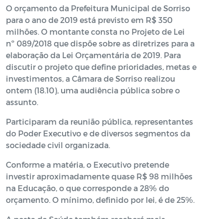
O orçamento da Prefeitura Municipal de Sorriso
para o ano de 2019 está previsto em R$ 350
milhões. O montante consta no Projeto de Lei
nº 089/2018 que dispõe sobre as diretrizes para a
elaboração da Lei Orçamentária de 2019. Para
discutir o projeto que define prioridades, metas e
investimentos, a Câmara de Sorriso realizou
ontem (18.10), uma audiência pública sobre o
assunto.
Participaram da reunião pública, representantes
do Poder Executivo e de diversos segmentos da
sociedade civil organizada.
Conforme a matéria, o Executivo pretende
investir aproximadamente quase R$ 98 milhões
na Educação, o que corresponde a 28% do
orçamento. O mínimo, definido por lei, é de 25%.