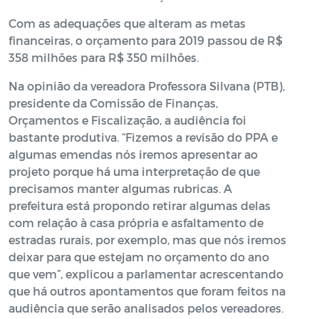
Com as adequações que alteram as metas
financeiras, o orçamento para 2019 passou de R$
358 milhões para R$ 350 milhões.
Na opinião da vereadora Professora Silvana (PTB),
presidente da Comissão de Finanças,
Orçamentos e Fiscalização, a audiência foi
bastante produtiva. “Fizemos a revisão do PPA e
algumas emendas nós iremos apresentar ao
projeto porque há uma interpretação de que
precisamos manter algumas rubricas. A
prefeitura está propondo retirar algumas delas
com relação à casa própria e asfaltamento de
estradas rurais, por exemplo, mas que nós iremos
deixar para que estejam no orçamento do ano
que vem”, explicou a parlamentar acrescentando
que há outros apontamentos que foram feitos na
audiência que serão analisados pelos vereadores.