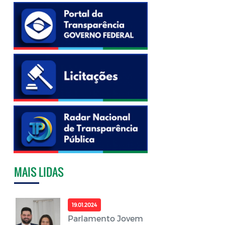
MAIS LIDAS
19.01.2024
Parlamento Jovem