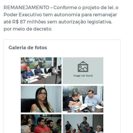
REMANEJAMENTO – Conforme o projeto de lei, o
Poder Executivo tem autonomia para remanejar
até R$ 87 milhões sem autorização legislativa,
por meio de decreto.
Galeria de fotos