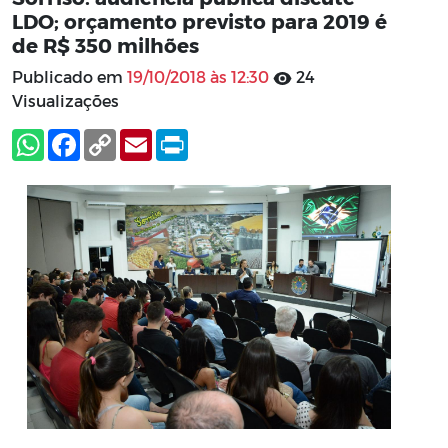
LDO; orçamento previsto para 2019 é
de R$ 350 milhões
Publicado em
19/10/2018 às 12:30
24
Visualizações