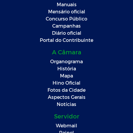
Manuais
Mensário oficial
Concurso Público
Campanhas
Diário oficial
Portal do Contribuinte
A Câmara
Organograma
História
Mapa
Hino Oficial
Fotos da Cidade
Aspectos Gerais
Notícias
Servidor
Webmail
Painel