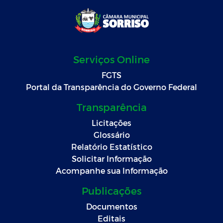
Serviços Online
FGTS
Portal da Transparência do Governo Federal
Transparência
Licitações
Glossário
Relatório Estatístico
Solicitar Informação
Acompanhe sua Informação
Publicações
Documentos
Editais