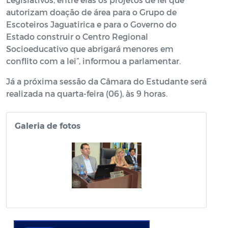
autorizam doação de área para o Grupo de
Escoteiros Jaguatirica e para o Governo do
Estado construir o Centro Regional
Socioeducativo que abrigará menores em
conflito com a lei”, informou a parlamentar.
Já a próxima sessão da Câmara do Estudante será
realizada na quarta-feira (06), às 9 horas.
Galeria de fotos