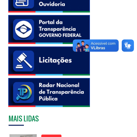
MAIS LIDAS