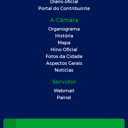
Diário oficial
Portal do Contribuinte
A Câmara
Organograma
História
Mapa
Hino Oficial
Fotos da Cidade
Aspectos Gerais
Notícias
Servidor
Webmail
Painel