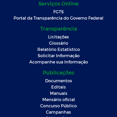
Serviços Online
FGTS
Portal da Transparência do Governo Federal
Transparência
Licitações
Glossário
Relatório Estatístico
Solicitar Informação
Acompanhe sua Informação
Publicações
Documentos
Editais
Manuais
Mensário oficial
Concurso Público
Campanhas