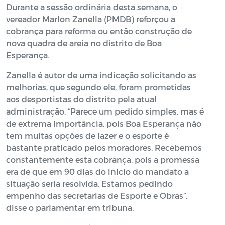
Durante a sessão ordinária desta semana, o
vereador Marlon Zanella (PMDB) reforçou a
cobrança para reforma ou então construção de
nova quadra de areia no distrito de Boa
Esperança.
Zanella é autor de uma indicação solicitando as
melhorias, que segundo ele, foram prometidas
aos desportistas do distrito pela atual
administração. “Parece um pedido simples, mas é
de extrema importância, pois Boa Esperança não
tem muitas opções de lazer e o esporte é
bastante praticado pelos moradores. Recebemos
constantemente esta cobrança, pois a promessa
era de que em 90 dias do início do mandato a
situação seria resolvida. Estamos pedindo
empenho das secretarias de Esporte e Obras”,
disse o parlamentar em tribuna.