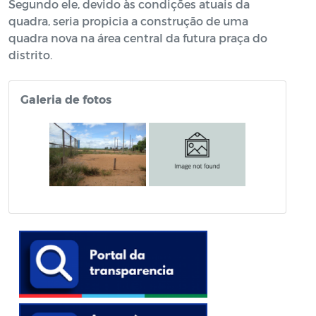
Segundo ele, devido às condições atuais da
quadra, seria propicia a construção de uma
quadra nova na área central da futura praça do
distrito.
Galeria de fotos