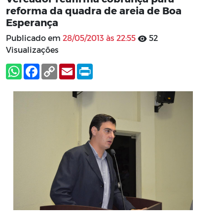
reforma da quadra de areia de Boa
Esperança
Publicado em
28/05/2013 às 22:55
52
Visualizações