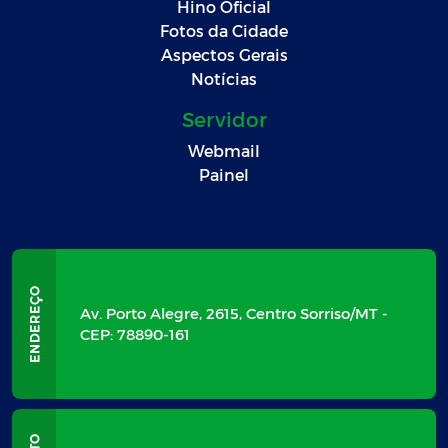
Hino Oficial
Fotos da Cidade
Aspectos Gerais
Notícias
Servidor
Webmail
Painel
Av. Porto Alegre, 2615, Centro Sorriso/MT -
CEP: 78890-161