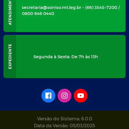
secretaria@sorriso.mt.leg.br - (66) 3545-7200 /
0800 646 0440
Segunda à Sexta: De 7h às 13h
Versão do Sistema: 6.0.0
Data da Versão: 05/03/2025