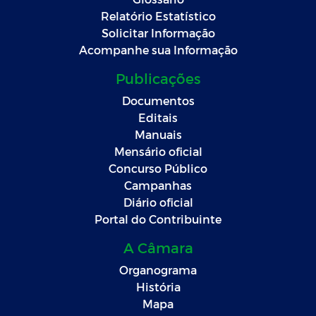
Relatório Estatístico
Solicitar Informação
Acompanhe sua Informação
Publicações
Documentos
Editais
Manuais
Mensário oficial
Concurso Público
Campanhas
Diário oficial
Portal do Contribuinte
A Câmara
Organograma
História
Mapa