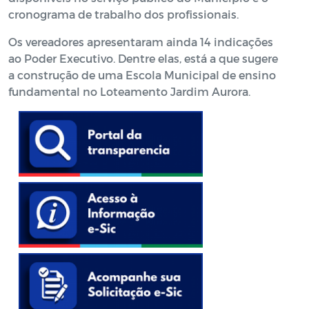
cronograma de trabalho dos profissionais.
Os vereadores apresentaram ainda 14 indicações
ao Poder Executivo. Dentre elas, está a que sugere
a construção de uma Escola Municipal de ensino
fundamental no Loteamento Jardim Aurora.