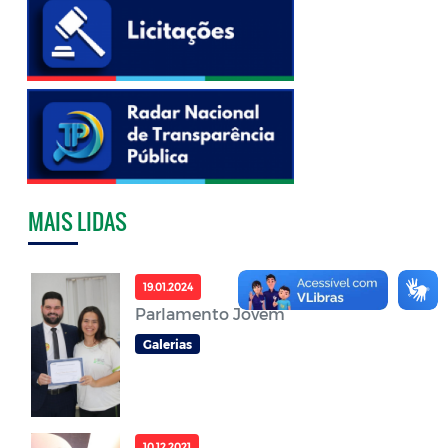
MAIS LIDAS
19.01.2024
Parlamento Jovem
Galerias
10.12.2021