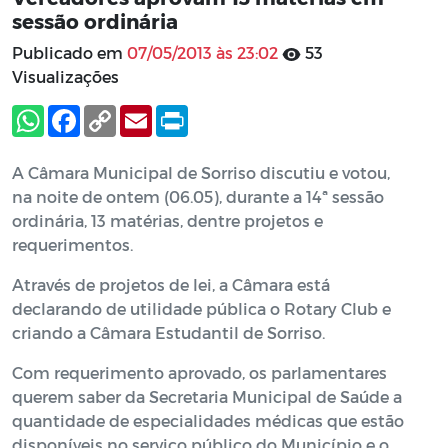
sessão ordinária
Publicado em
07/05/2013 às 23:02
53
Visualizações
A Câmara Municipal de Sorriso discutiu e votou,
na noite de ontem (06.05), durante a 14ª sessão
ordinária, 13 matérias, dentre projetos e
requerimentos.
Através de projetos de lei, a Câmara está
declarando de utilidade pública o Rotary Club e
criando a Câmara Estudantil de Sorriso.
Com requerimento aprovado, os parlamentares
querem saber da Secretaria Municipal de Saúde a
quantidade de especialidades médicas que estão
disponíveis no serviço público do Município e o