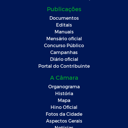
Publicações
Documentos
Editais
Manuais
Mensário oficial
Concurso Público
Campanhas
Diário oficial
Portal do Contribuinte
A Câmara
Organograma
História
Mapa
Hino Oficial
Fotos da Cidade
Aspectos Gerais
Notícias