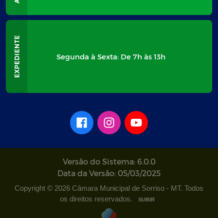
Segunda à Sexta: De 7h às 13h
Versão do Sistema: 6.0.0
Data da Versão: 05/03/2025
Copyright © 2026 Câmara Municipal de Sorriso - MT. Todos
os direitos reservados.
SUBIR