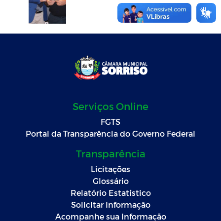
Serviços Online
FGTS
Portal da Transparência do Governo Federal
Transparência
Licitações
Glossário
Relatório Estatístico
Solicitar Informação
Acompanhe sua Informação