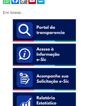
Em breve...