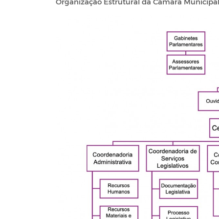
Organização Estrutural da Câmara Municipal