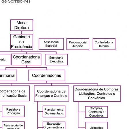
 de Sorriso-MT