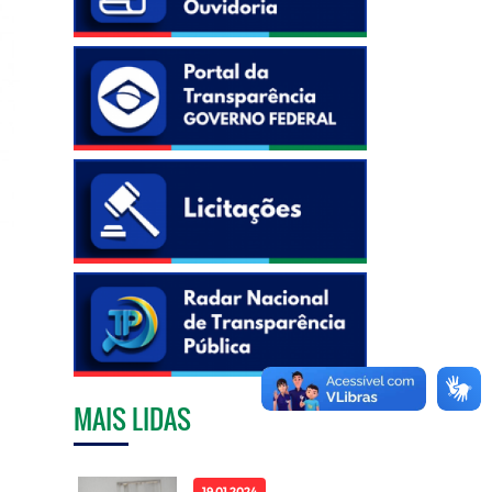
MAIS LIDAS