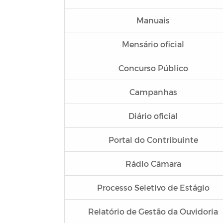
Manuais
Mensário oficial
Concurso Público
Campanhas
Diário oficial
Portal do Contribuinte
Rádio Câmara
Processo Seletivo de Estágio
Relatório de Gestão da Ouvidoria