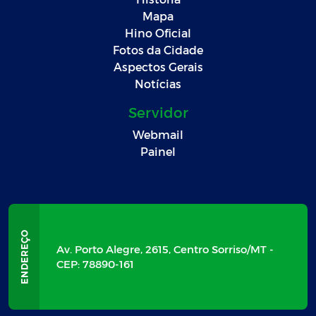
Mapa
Hino Oficial
Fotos da Cidade
Aspectos Gerais
Notícias
Servidor
Webmail
Painel
Av. Porto Alegre, 2615, Centro Sorriso/MT -
CEP: 78890-161