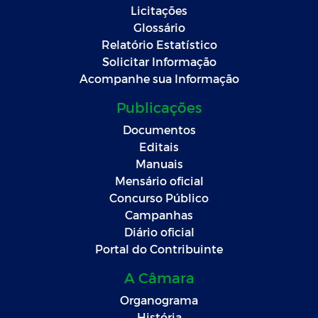
Licitações
Glossário
Relatório Estatístico
Solicitar Informação
Acompanhe sua Informação
Publicações
Documentos
Editais
Manuais
Mensário oficial
Concurso Público
Campanhas
Diário oficial
Portal do Contribuinte
A Câmara
Organograma
História