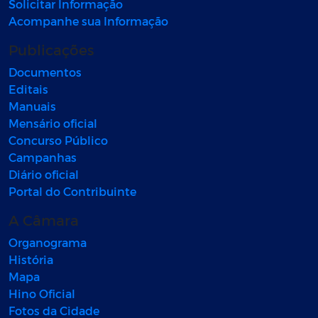
Solicitar Informação
Acompanhe sua Informação
Publicações
Documentos
Editais
Manuais
Mensário oficial
Concurso Público
Campanhas
Diário oficial
Portal do Contribuinte
A Câmara
Organograma
História
Mapa
Hino Oficial
Fotos da Cidade