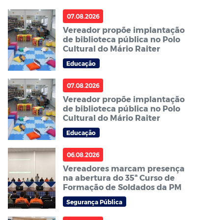
07.08.2026
Vereador propõe implantação
de biblioteca pública no Polo
Cultural do Mário Raiter
Educação
07.08.2026
Vereador propõe implantação
de biblioteca pública no Polo
Cultural do Mário Raiter
Educação
06.08.2026
Vereadores marcam presença
na abertura do 35ª Curso de
Formação de Soldados da PM
Segurança Pública