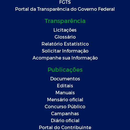
FGTS
Portal da Transparência do Governo Federal
Transparência
Licitações
Glossário
Relatório Estatístico
Solicitar Informação
Acompanhe sua Informação
Publicações
Documentos
Editais
Manuais
Mensário oficial
Concurso Público
Campanhas
Diário oficial
Portal do Contribuinte